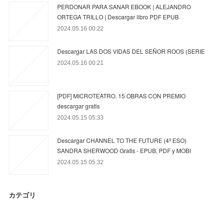
PERDONAR PARA SANAR EBOOK | ALEJANDRO
ORTEGA TRILLO | Descargar libro PDF EPUB
2024.05.16 00:22
Descargar LAS DOS VIDAS DEL SEÑOR ROOS (SERIE
2024.05.16 00:21
[PDF] MICROTEATRO. 15 OBRAS CON PREMIO
descargar gratis
2024.05.15 05:33
Descargar CHANNEL TO THE FUTURE (4ª ESO)
SANDRA SHERWOOD Gratis - EPUB, PDF y MOBI
2024.05.15 05:32
カテゴリ