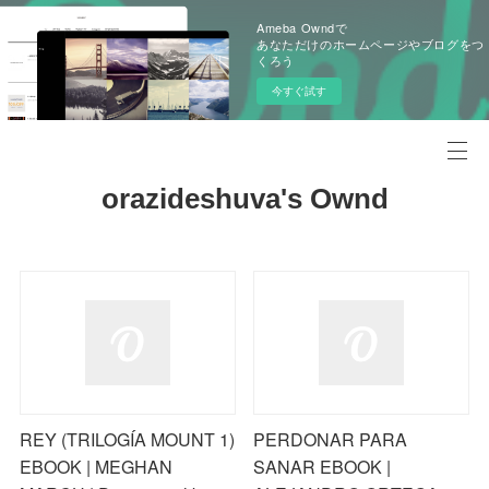
Ameba Owndで
あなただけのホームページやブログをつ
くろう
今すぐ試す
orazideshuva's Ownd
REY (TRILOGÍA MOUNT 1)
PERDONAR PARA
EBOOK | MEGHAN
SANAR EBOOK |