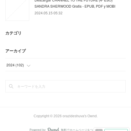
SANDRA SHERWOOD Gratis - EPUB, PDF y MOBI
2024.05.15 05:32
カテゴリ
アーカイブ
2024
(
102
)
(
48
)
(
54
)
Copyright ©
2026
orazideshuva's Ownd
.
Powered by
無料でホームページをつくろう