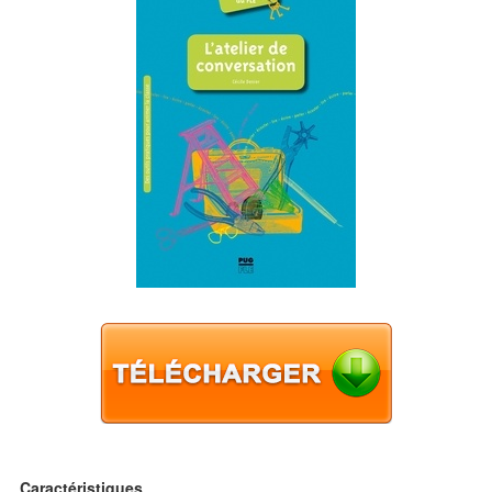
Caractéristiques