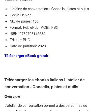
L'atelier de conversation - Conseils, pistes et outils
Cécile Denier
Nb. de pages: 156
Format: Pdf, ePub, MOBI, FB2
ISBN: 9782706145582
Editeur: PUG
Date de parution: 2020
Télécharger eBook gratuit
Téléchargez les ebooks italiens L'atelier de
conversation - Conseils, pistes et outils
Overview
L'atelier de conversation permet à des personnes de