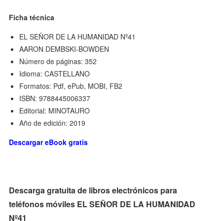
Ficha técnica
EL SEÑOR DE LA HUMANIDAD Nº41
AARON DEMBSKI-BOWDEN
Número de páginas: 352
Idioma: CASTELLANO
Formatos: Pdf, ePub, MOBI, FB2
ISBN: 9788445006337
Editorial: MINOTAURO
Año de edición: 2019
Descargar eBook gratis
Descarga gratuita de libros electrónicos para
teléfonos móviles EL SEÑOR DE LA HUMANIDAD
Nº41