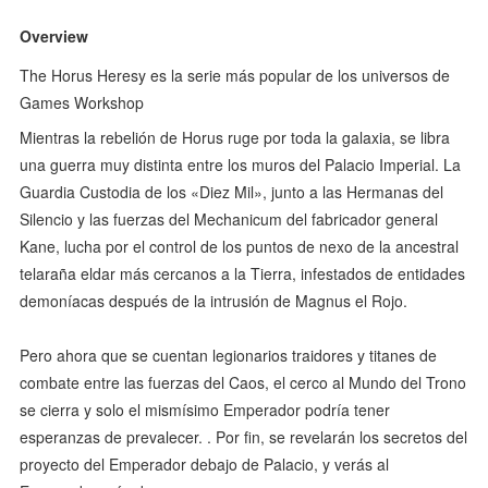
Overview
The Horus Heresy es la serie más popular de los universos de
Games Workshop
Mientras la rebelión de Horus ruge por toda la galaxia, se libra
una guerra muy distinta entre los muros del Palacio Imperial. La
Guardia Custodia de los «Diez Mil», junto a las Hermanas del
Silencio y las fuerzas del Mechanicum del fabricador general
Kane, lucha por el control de los puntos de nexo de la ancestral
telaraña eldar más cercanos a la Tierra, infestados de entidades
demoníacas después de la intrusión de Magnus el Rojo.
Pero ahora que se cuentan legionarios traidores y titanes de
combate entre las fuerzas del Caos, el cerco al Mundo del Trono
se cierra y solo el mismísimo Emperador podría tener
esperanzas de prevalecer. . Por fin, se revelarán los secretos del
proyecto del Emperador debajo de Palacio, y verás al